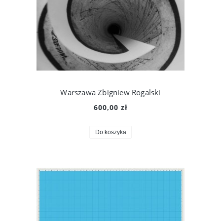
Warszawa Zbigniew Rogalski
600,00 zł
Do koszyka