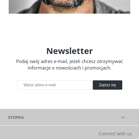
Newsletter
Podaj swój adres e-mail, jeżeli chcesz otrzymywać
informacje o nowościach i promocjach.
Zapisz się
STOPKA
Connect with us