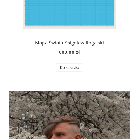
Mapa Świata Zbigniew Rogalski
600,00 zł
Do koszyka