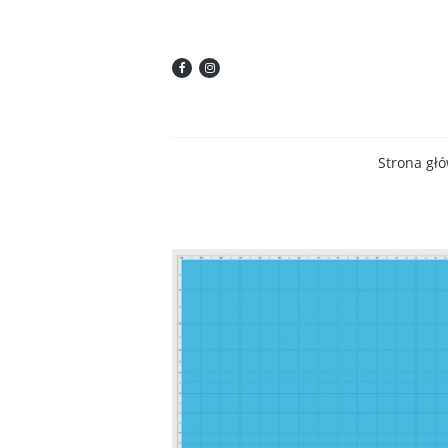
Strona gł