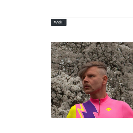
Wyślij