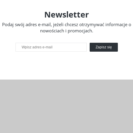
Newsletter
Podaj swój adres e-mail, jeżeli chcesz otrzymywać informacje o
nowościach i promocjach.
Zapisz się