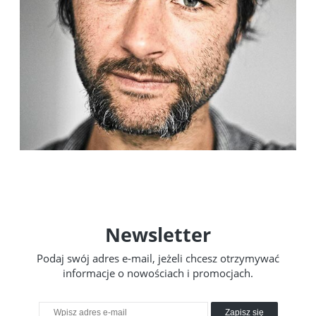
Newsletter
Podaj swój adres e-mail, jeżeli chcesz otrzymywać
informacje o nowościach i promocjach.
Zapisz się