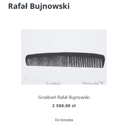
Rafał Bujnowski
Grzebień Rafał Bujnowski
2 500,00 zł
Do koszyka