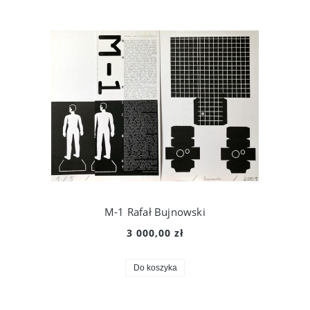
M-1 Rafał Bujnowski
3 000,00 zł
Do koszyka