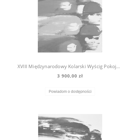
XVIII Międzynarodowy Kolarski Wyścig Pokoju Maciej Urbaniec 65r.
3 900,00 zł
Powiadom o dostępności