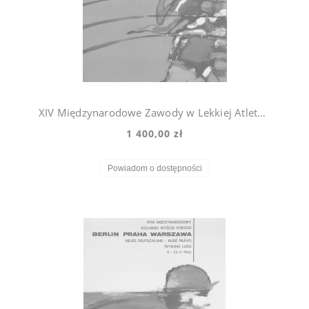
XIV Międzynarodowe Zawody w Lekkiej Atletyce Maciej Urbaniec
1 400,00 zł
Powiadom o dostępności