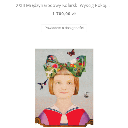
XXIII Międzynarodowy Kolarski Wyścig Pokoju Maciej Urbaniec 70r.
1 700,00 zł
Powiadom o dostępności