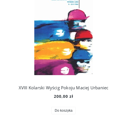
XVIII Kolarski Wyścig Pokoju Maciej Urbaniec
200,00 zł
Do koszyka