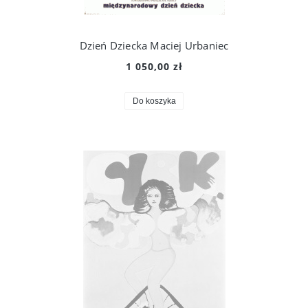
Dzień Dziecka Maciej Urbaniec
1 050,00 zł
Do koszyka