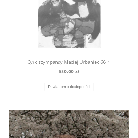
Cyrk szympansy Maciej Urbaniec 66 r.
580,00 zł
Powiadom o dostępności