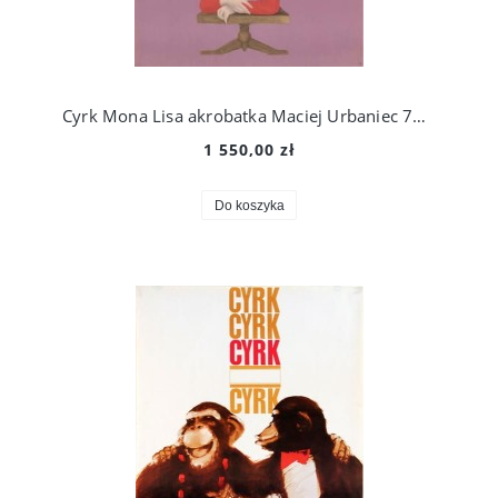
Cyrk Mona Lisa akrobatka Maciej Urbaniec 70 r.
1 550,00 zł
Do koszyka