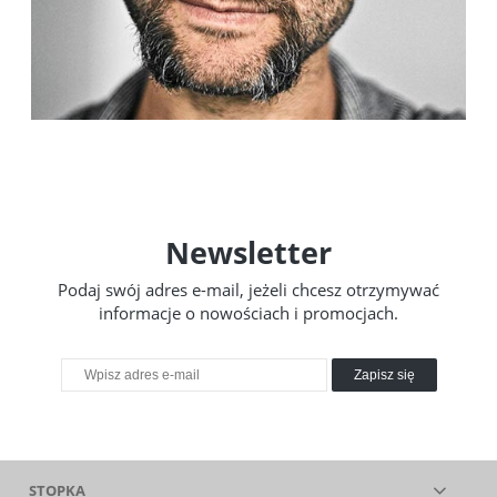
Newsletter
Podaj swój adres e-mail, jeżeli chcesz otrzymywać
informacje o nowościach i promocjach.
Zapisz się
STOPKA