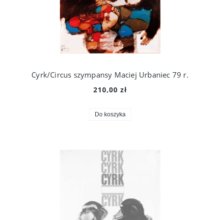
Cyrk/Circus szympansy Maciej Urbaniec 79 r.
210,00 zł
Do koszyka