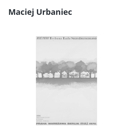
Maciej Urbaniec