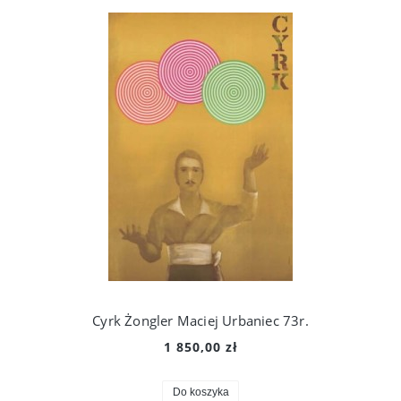
Cyrk Żongler Maciej Urbaniec 73r.
1 850,00 zł
Do koszyka