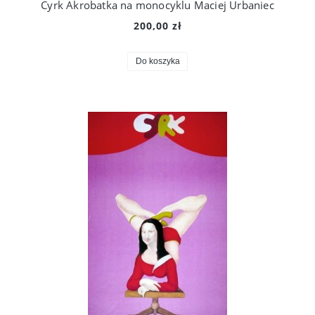
Cyrk Akrobatka na monocyklu Maciej Urbaniec
200,00 zł
Do koszyka