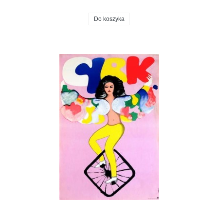
Do koszyka