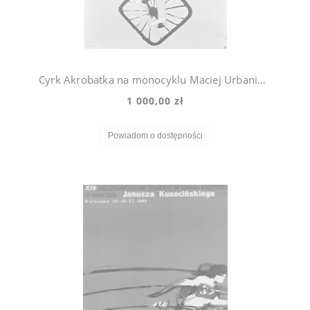
Cyrk Akrobatka na monocyklu Maciej Urbaniec 72r.
1 000,00 zł
Powiadom o dostępności