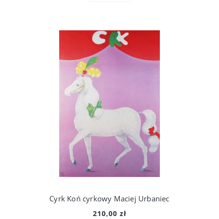
Cyrk Koń cyrkowy Maciej Urbaniec
210,00 zł