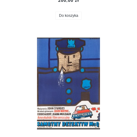
200,00 zł
Do koszyka