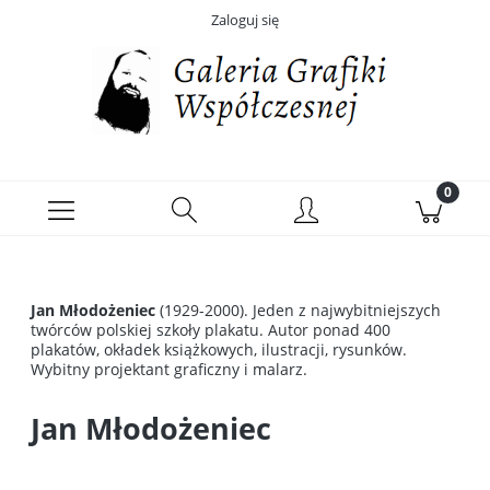
Zaloguj się
Jan Młodożeniec
(1929-2000). Jeden z najwybitniejszych
twórców polskiej szkoły plakatu. Autor ponad 400
plakatów, okładek książkowych, ilustracji, rysunków.
Wybitny projektant graficzny i malarz.
Jan Młodożeniec