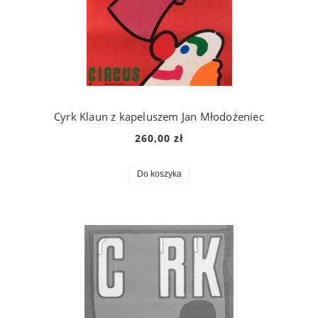
Cyrk Klaun z kapeluszem Jan Młodożeniec
260,00 zł
Do koszyka