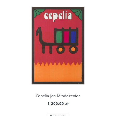
Cepelia Jan Młodożeniec
1 200,00 zł