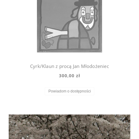
Cyrk/Klaun z procą Jan Młodożeniec
300,00 zł
Powiadom o dostępności