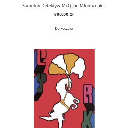
Samotny Detektyw McQ Jan Młodożeniec
600,00 zł
Do koszyka