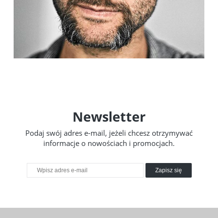
Newsletter
Podaj swój adres e-mail, jeżeli chcesz otrzymywać
informacje o nowościach i promocjach.
Zapisz się