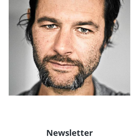
Newsletter