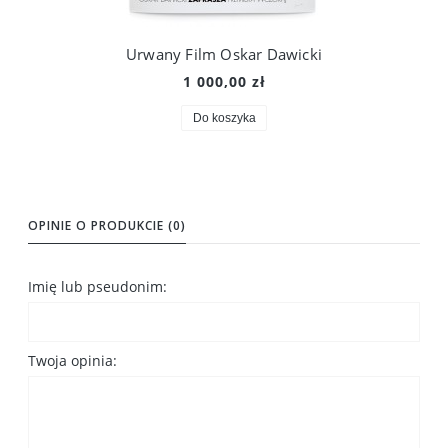
Urwany Film Oskar Dawicki
1 000,00 zł
Do koszyka
OPINIE O PRODUKCIE (0)
Imię lub pseudonim:
Twoja opinia: