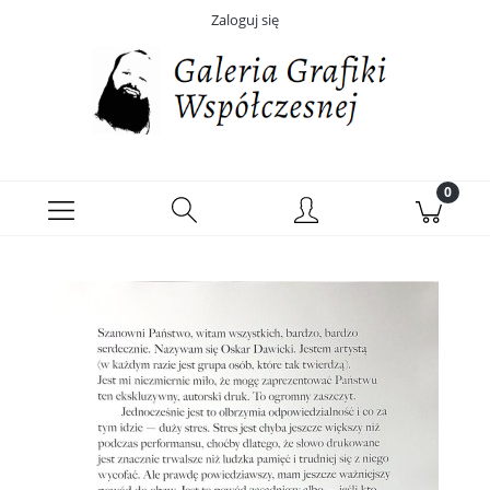
Zaloguj się