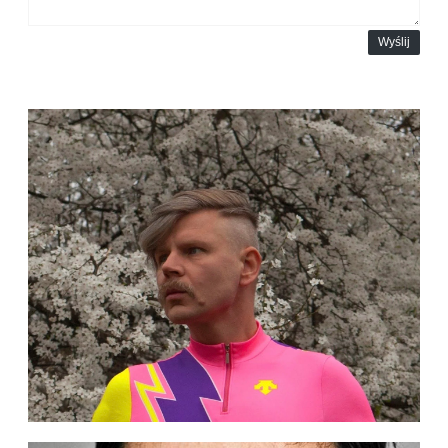
Wyślij