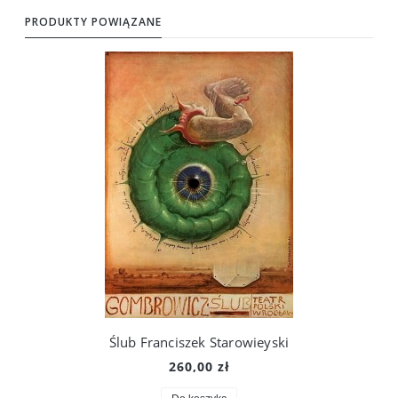
PRODUKTY POWIĄZANE
Ślub Franciszek Starowieyski
260,00 zł