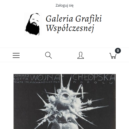
Zaloguj się