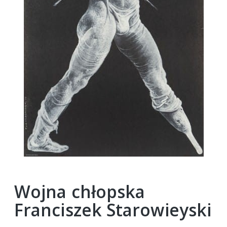
Wojna chłopska
Franciszek Starowieyski