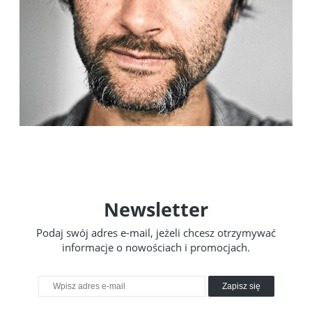
Newsletter
Podaj swój adres e-mail, jeżeli chcesz otrzymywać
informacje o nowościach i promocjach.
Zapisz się