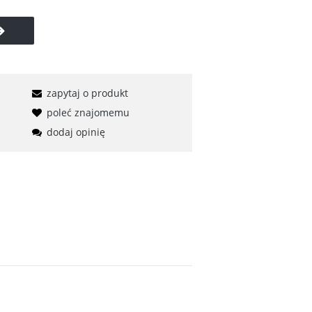
zapytaj o produkt
poleć znajomemu
dodaj opinię