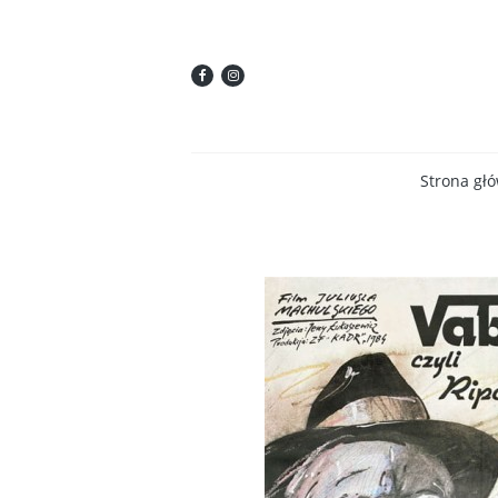
Strona gł