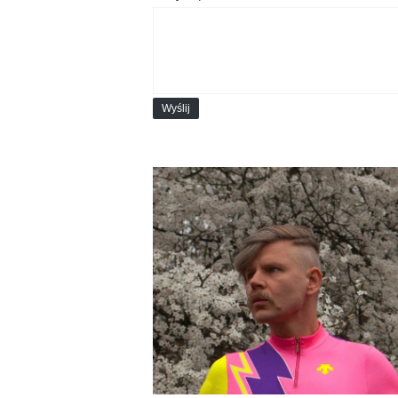
Wyślij