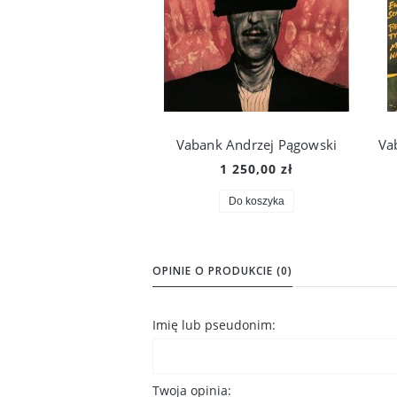
Vabank Andrzej Pągowski
1 250,00 zł
Do koszyka
OPINIE O PRODUKCIE (0)
Imię lub pseudonim:
Twoja opinia: