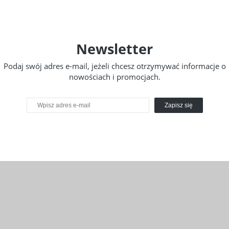
Newsletter
Podaj swój adres e-mail, jeżeli chcesz otrzymywać informacje o
nowościach i promocjach.
Zapisz się