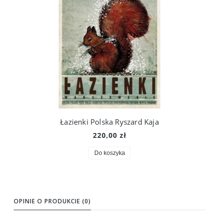
Łazienki Polska Ryszard Kaja
220,00 zł
Do koszyka
OPINIE O PRODUKCIE (0)