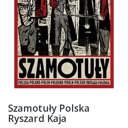
Szamotuły Polska
Ryszard Kaja