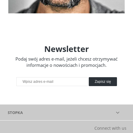
Newsletter
Podaj swój adres e-mail, jeżeli chcesz otrzymywać
informacje o nowościach i promocjach.
Zapisz się
STOPKA
Connect with us