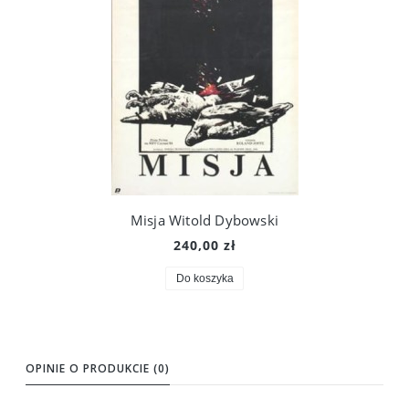
Misja Witold Dybowski
240,00 zł
Do koszyka
OPINIE O PRODUKCIE (0)