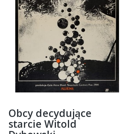
Obcy decydujące
starcie Witold