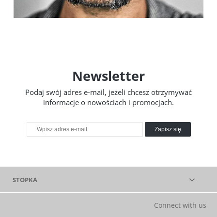
Newsletter
Podaj swój adres e-mail, jeżeli chcesz otrzymywać
informacje o nowościach i promocjach.
Zapisz się
STOPKA
Connect with us