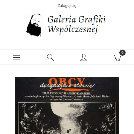
Zaloguj się