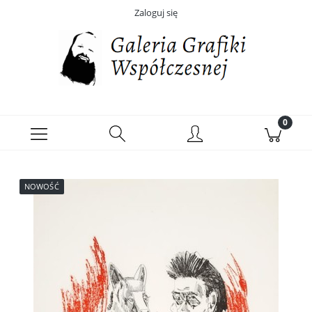
Zaloguj się
NOWOŚĆ