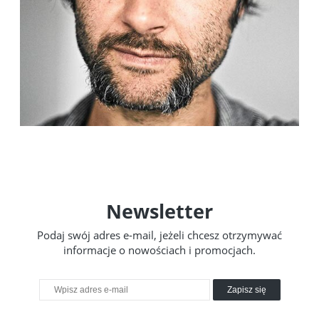
Newsletter
Podaj swój adres e-mail, jeżeli chcesz otrzymywać
informacje o nowościach i promocjach.
Zapisz się