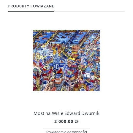
PRODUKTY POWIĄZANE
Most na Wiśle Edward Dwurnik
2 000,00 zł
Powiadom o dostępności