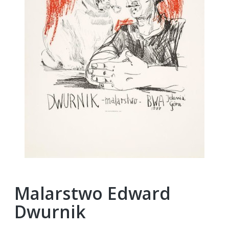
Malarstwo Edward
Dwurnik