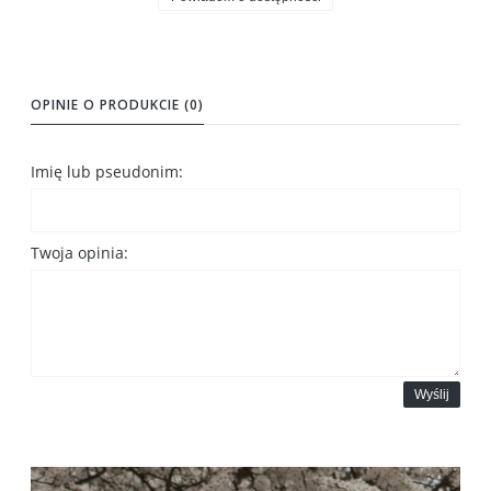
OPINIE O PRODUKCIE (0)
Imię lub pseudonim:
Twoja opinia:
Wyślij