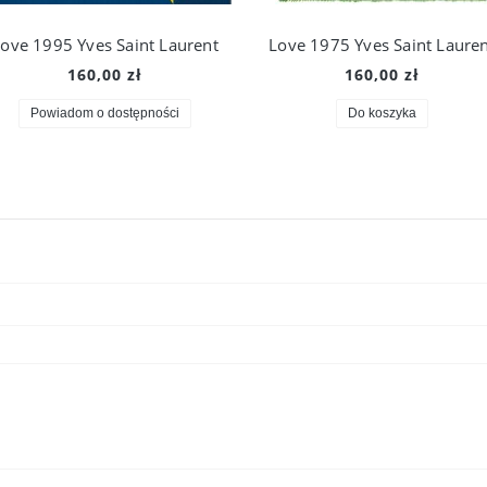
ove 1995 Yves Saint Laurent
Love 1975 Yves Saint Laure
160,00 zł
160,00 zł
Powiadom o dostępności
Do koszyka