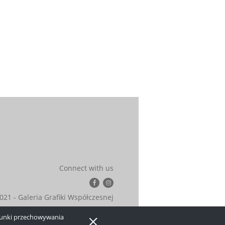
Connect with us
021 - Galeria Grafiki Współczesnej
arunki przechowywania