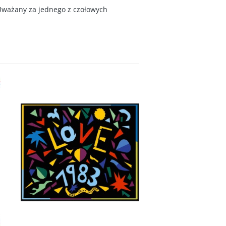
 Uważany za jednego z czołowych