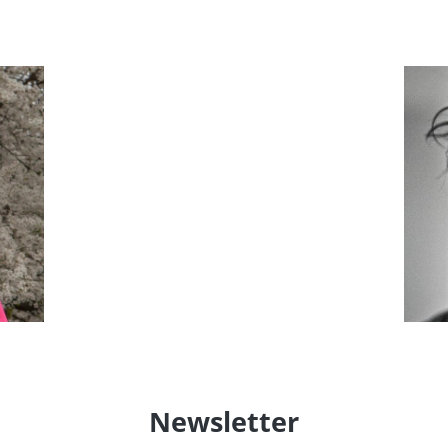
Newsletter