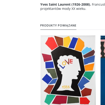
Yves Saint Laurent (1926-2008).
Francus
projektantów mody XX wieku.
PRODUKTY POWIĄZANE