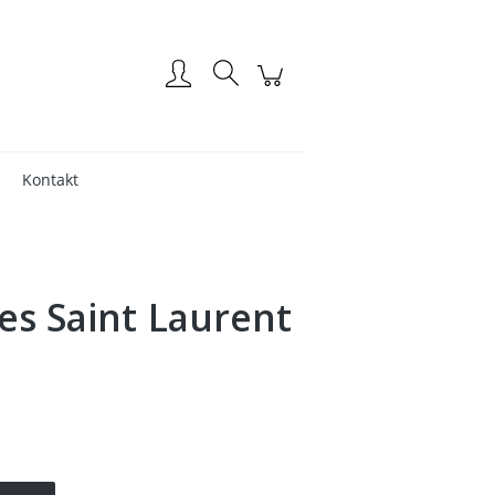
Zaloguj się
Kontakt
es Saint Laurent