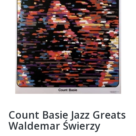
Count Basie Jazz Greats
Waldemar Świerzy