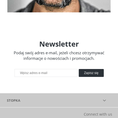
Newsletter
Podaj swój adres e-mail, jeżeli chcesz otrzymywać
informacje o nowościach i promocjach.
Zapisz się
STOPKA
Connect with us