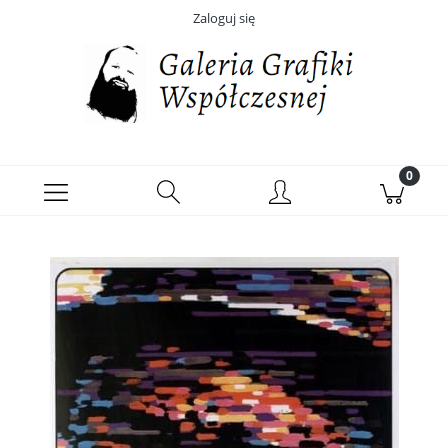
Zaloguj się