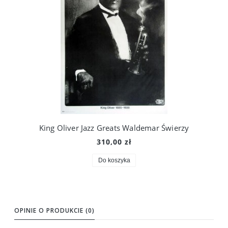
King Oliver Jazz Greats Waldemar Świerzy
310,00 zł
Do koszyka
OPINIE O PRODUKCIE (0)