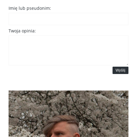
Imię lub pseudonim:
Twoja opinia:
Wyślij