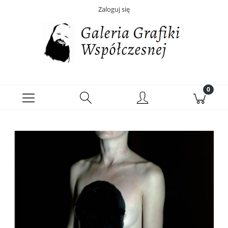
Zaloguj się