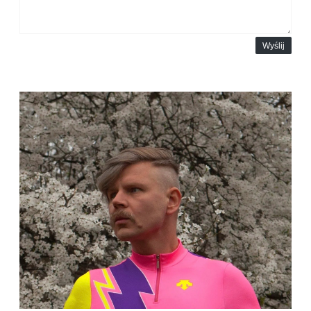
Wyślij