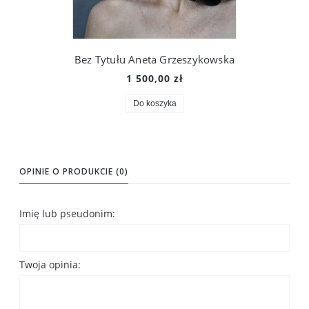
Bez Tytułu Aneta Grzeszykowska
1 500,00 zł
Do koszyka
OPINIE O PRODUKCIE (0)
Imię lub pseudonim:
Twoja opinia: