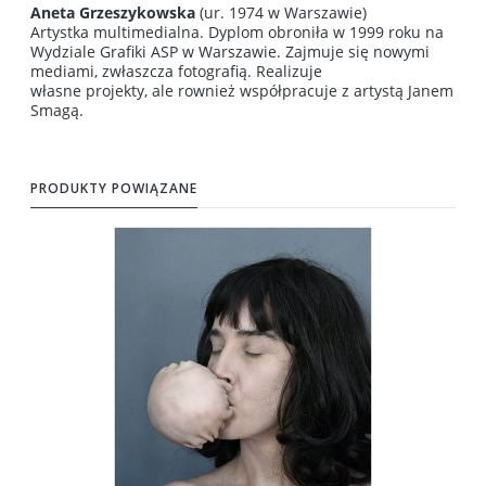
Aneta Grzeszykowska
(ur. 1974 w Warszawie)
Artystka multimedialna. Dyplom obroniła w 1999 roku na
Wydziale Grafiki ASP w Warszawie. Zajmuje się nowymi
mediami, zwłaszcza fotografią. Realizuje
własne projekty, ale rownież współpracuje z artystą Janem
Smagą.
PRODUKTY POWIĄZANE